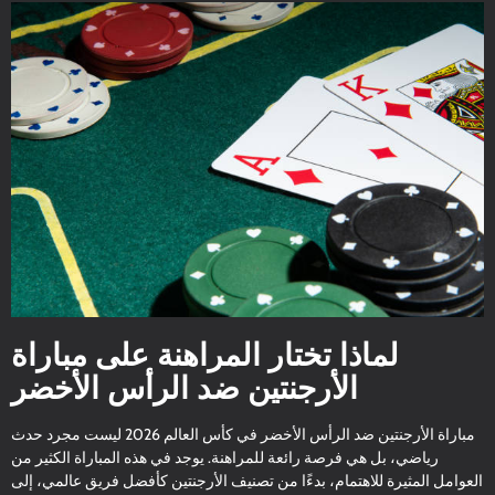
لماذا تختار المراهنة على مباراة
الأرجنتين ضد الرأس الأخضر
مباراة الأرجنتين ضد الرأس الأخضر في كأس العالم 2026 ليست مجرد حدث
رياضي، بل هي فرصة رائعة للمراهنة. يوجد في هذه المباراة الكثير من
العوامل المثيرة للاهتمام، بدءًا من تصنيف الأرجنتين كأفضل فريق عالمي، إلى