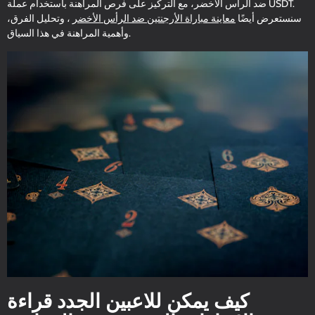
ضد الرأس الأخضر، مع التركيز على فرص المراهنة باستخدام عملة USDT.
سنستعرض أيضًا
معاينة مباراة الأرجنتين ضد الرأس الأخضر
، وتحليل الفرق،
وأهمية المراهنة في هذا السياق.
كيف يمكن للاعبين الجدد قراءة