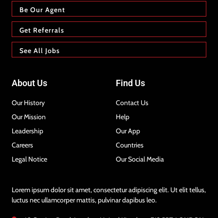
Be Our Agent
Get Referrals
See All Jobs
About Us
Find Us
Our History
Contact Us
Our Mission
Help
Leadership
Our App
Careers
Countries
Legal Notice
Our Social Media
Lorem ipsum dolor sit amet, consectetur adipiscing elit. Ut elit tellus,
luctus nec ullamcorper mattis, pulvinar dapibus leo.