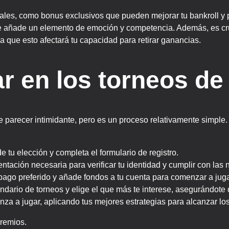
ales, como bonus exclusivos que pueden mejorar tu bankroll y p
ue añade un elemento de emoción y competencia. Además, es cruc
a que esto afectará tu capacidad para retirar ganancias.
 en los torneos de
de parecer intimidante, pero es un proceso relativamente simple
de tu elección y completa el formulario de registro.
tación necesaria para verificar tu identidad y cumplir con las 
pago preferido y añade fondos a tu cuenta para comenzar a juga
dario de torneos y elige el que más te interese, asegurándote d
za a jugar, aplicando tus mejores estrategias para alcanzar lo
remios.