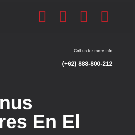
Call us for more info
(+62) 888-800-212
onus
res En El