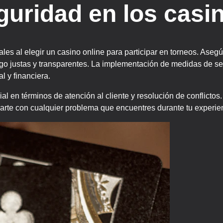
guridad en los casi
les al elegir un casino online para participar en torneos. Aseg
uego justas y transparentes. La implementación de medidas de s
l y financiera.
rial en términos de atención al cliente y resolución de conflicto
udarte con cualquier problema que encuentres durante tu experie