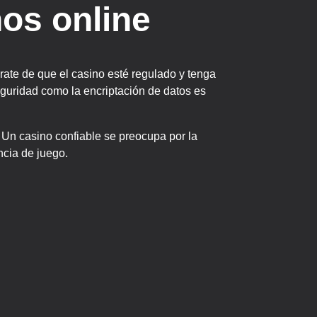
nos online
úrate de que el casino esté regulado y tenga
eguridad como la encriptación de datos es
s. Un casino confiable se preocupa por la
ncia de juego.