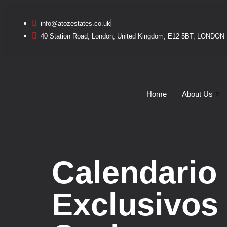
info@atozestates.co.uk
40 Station Road, London, United Kingdom, E12 5BT, LONDON
Home
About Us
Calendario
Exclusivos