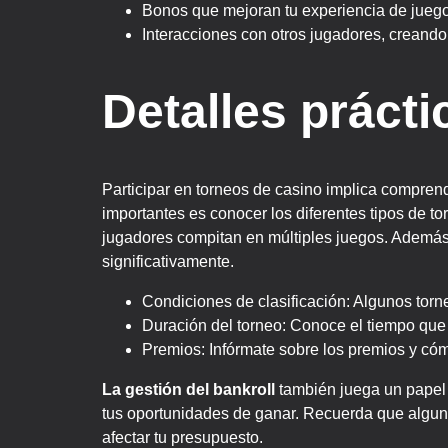
Bonos que mejoran tu experiencia de juego
Interacciones con otros jugadores, creand
Detalles prácti
Participar en torneos de casino implica comprend
importantes es conocer los diferentes tipos de t
jugadores compitan en múltiples juegos. Además,
significativamente.
Condiciones de clasificación: Algunos torn
Duración del torneo: Conoce el tiempo que 
Premios: Infórmate sobre los premios y cóm
La gestión del bankroll
también juega un papel c
tus oportunidades de ganar. Recuerda que algunos
afectar tu presupuesto.