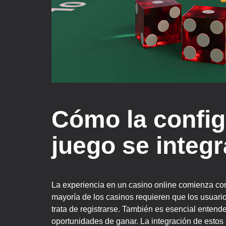
Cómo la config
juego se integ
La experiencia en un casino online comienza con 
mayoría de los casinos requieren que los usuari
trata de registrarse. También es esencial enten
oportunidades de ganar. La integración de estos e