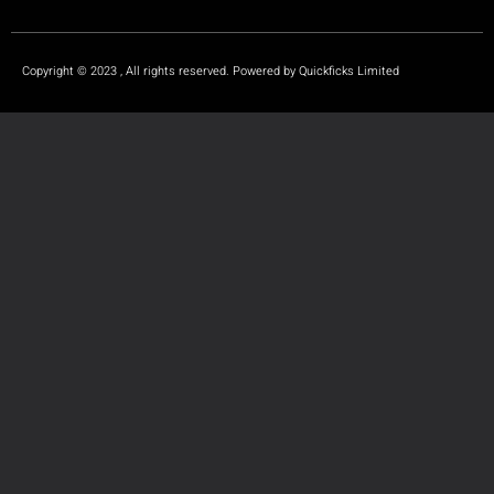
Copyright © 2023 , All rights reserved. Powered by Quickficks Limited