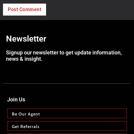
Newsletter
Signup our newsletter to get update information,
news & insight.
Join Us
Be Our Agent
Get Referrals