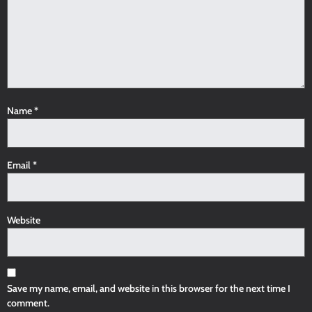
Name
*
Email
*
Website
Save my name, email, and website in this browser for the next time I
comment.