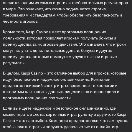
является одним из самых строгих и требовательных регуляторов
в мире. Это означает, что казино подчиняется строгим
требованиям и стандартам, чтобы обеспечить безопасность и
честность игроков.
Кроме того, Kaspi Casino имеет программу поощрения
лояльности, которая позволяет игрокам получать бонусы и
преимущества за их игровые действия. Это означает, что игроки
могут получать дополнительные деньги, бонусы и другие
преимущества, которые помогут им улучшить свои игровые
результаты.
В целом, Kaspi Casino – это отличное выбор для игроков, которые
ищут безопасное и надежное онлайн-казино. Компания
предлагает широкий спектр игр, современные технологии и
алгоритмы для защиты данных, лицензию на игорное дело и
программу поощрения лояльности.
Если вы ищете надежное и безопасное онлайн-казино, где
можно играть в слоты, карточные игры, рулетку и другие, то Kaspi
Casino – это ваш выбор. Компания предлагает все, что вам нужно,
чтобы начать играть и получать удовольствие от онлайн-игр.