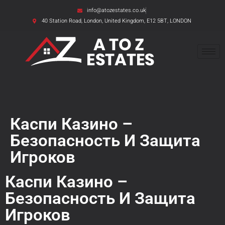
info@atozestates.co.uk
40 Station Road, London, United Kingdom, E12 5BT, LONDON
Каспи Казино –
Безопасность И Защита
Игроков
Каспи Казино –
Безопасность И Защита
Игроков