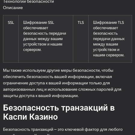
Технологии безопасности
Описание
SSL
Шифрование SSL
TLS
Шифрование TLS
обеспечивает
обеспечивает
безопасность передачи
безопасность
данных между вашим
передачи данных
устройством и нашим
между вашим
сервером.
устройством и
нашим сервером.
Мы также используем другие меры безопасности, чтобы
обеспечить безопасность вашей информации, включая
ограничение доступа к вашей информации только для
авторизованных лиц и использование сложных паролей для
защиты доступа к вашей информации.
Безопасность транзакций в
Каспи Казино
Безопасность транзакций – это ключевой фактор для любого