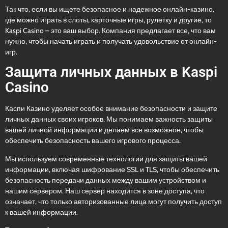
Так что, если вы ищете безопасное и надежное онлайн-казино,
где можно играть в слоты, карточные игры, рулетку и другие, то
Kaspi Casino – это ваш выбор. Компания предлагает все, что вам
нужно, чтобы начать играть и получать удовольствие от онлайн-
игр.
Защита личных данных в Kaspi
Casino
Каспи Казино уделяет особое внимание безопасности и защите
личных данных своих игроков. Мы понимаем важность защиты
вашей личной информации и делаем все возможное, чтобы
обеспечить безопасность вашего игрового процесса.
Мы используем современные технологии для защиты вашей
информации, включая шифрование SSL и TLS, чтобы обеспечить
безопасность передачи данных между вашим устройством и
нашим сервером. Наш сервер находится в зоне доступа, что
означает, что только авторизованные лица могут получить доступ
к вашей информации.