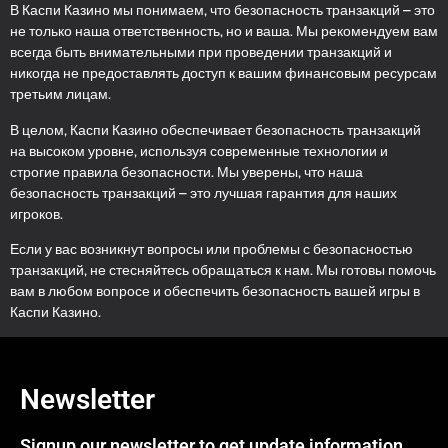
В Каспи Казино мы понимаем, что безопасность транзакций – это
не только наша ответственность, но и ваша. Мы рекомендуем вам
всегда быть внимательными при проведении транзакций и
никогда не предоставлять доступ к вашим финансовым ресурсам
третьим лицам.
В целом, Каспи Казино обеспечивает безопасность транзакций
на высоком уровне, используя современные технологии и
строгие правила безопасности. Мы уверены, что наша
безопасность транзакций – это лучшая гарантия для наших
игроков.
Если у вас возникнут вопросы или проблемы с безопасностью
транзакций, не стесняйтесь обращаться к нам. Мы готовы помочь
вам в любом вопросе и обеспечить безопасность вашей игры в
Каспи Казино.
Newsletter
Signup our newsletter to get update information,