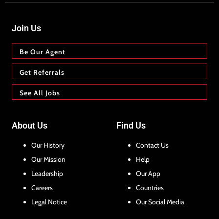
Join Us
Be Our Agent
Get Referrals
See All Jobs
About Us
Find Us
Our History
Contact Us
Our Mission
Help
Leadership
Our App
Careers
Countries
Legal Notice
Our Social Media