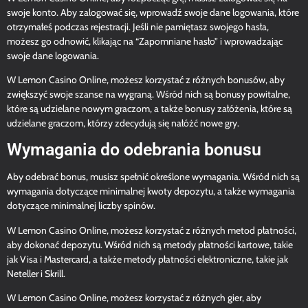
swoje konto. Aby zalogować się, wprowadź swoje dane logowania, które
otrzymałeś podczas rejestracji. Jeśli nie pamiętasz swojego hasła,
możesz go odnowić, klikając na “Zapomniane hasło” i wprowadzając
swoje dane logowania.
W Lemon Casino Online, możesz korzystać z różnych bonusów, aby
zwiększyć swoje szanse na wygraną. Wśród nich są bonusy powitalne,
które są udzielane nowym graczom, a także bonusy załóżenia, które są
udzielane graczom, którzy zdecydują się nałóżć nowe gry.
Wymagania do odebrania bonusu
Aby odebrać bonus, musisz spełnić określone wymagania. Wśród nich są
wymagania dotyczące minimalnej kwoty depozytu, a także wymagania
dotyczące minimalnej liczby spinów.
W Lemon Casino Online, możesz korzystać z różnych metod płatności,
aby dokonać depozytu. Wśród nich są metody płatności kartowe, takie
jak Visa i Mastercard, a także metody płatności elektroniczne, takie jak
Neteller i Skrill.
W Lemon Casino Online, możesz korzystać z różnych gier, aby