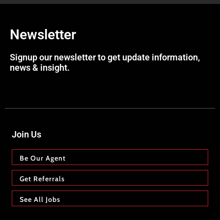
Newsletter
Signup our newsletter to get update information,
news & insight.
Join Us
Be Our Agent
Get Referrals
See All Jobs