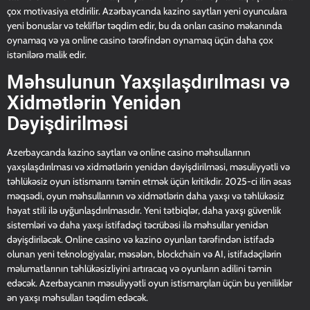
çox motivasiya etdirilir. Azərbaycanda kazino saytları yeni oyunculara
yeni bonuslar və tekliflər təqdim edir, bu da onları casino məkanında
oynamaq və ya online casino tərəfindən oynamaq üçün daha çox
istənilərə malik edir.
Məhsulunun Yaxşılaşdırılması və
Xidmətlərin Yenidən
Dəyişdirilməsi
Azerbaycanda kazino saytları və online casino məhsullarının
yaxşılaşdırılması və xidmətlərin yenidən dəyişdirilməsi, məsuliyyətli və
təhlükəsiz oyun istismarını təmin etmək üçün kritikdir. 2025-ci ilin əsas
məqsədi, oyun məhsullarının və xidmətlərin daha yaxşı və təhlükəsiz
həyat stili ilə uyğunlaşdırılmasıdır. Yeni tətbiqlər, daha yaxşı güvenlik
sistemləri və daha yaxşı istifadəçi təcrübəsi ilə məhsullar yenidən
dəyişdiriləcək. Online casino və kazino oyunları tərəfindən istifadə
olunan yeni teknologiyalar, məsələn, blockchain və AI, istifadəçilərin
məlumatlarının təhlükəsizliyini artıracaq və oyunların adilini təmin
edəcək. Azerbaycanın məsuliyyətli oyun istismarçıları üçün bu yeniliklər
ən yaxşı məhsulları təqdim edəcək.