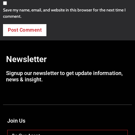
Save my name, email, and website in this browser for the next time I
comment.
Newsletter
Signup our newsletter to get update information,
news & insight.
Join Us