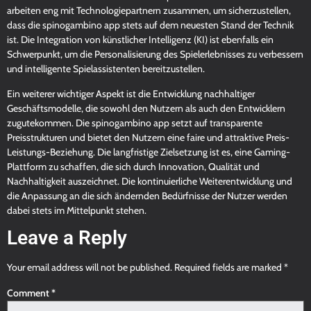
arbeiten eng mit Technologiepartnern zusammen, um sicherzustellen,
dass die spinogambino app stets auf dem neuesten Stand der Technik
ist. Die Integration von künstlicher Intelligenz (KI) ist ebenfalls ein
Schwerpunkt, um die Personalisierung des Spielerlebnisses zu verbessern
und intelligente Spielassistenten bereitzustellen.
Ein weiterer wichtiger Aspekt ist die Entwicklung nachhaltiger
Geschäftsmodelle, die sowohl den Nutzern als auch den Entwicklern
zugutekommen. Die spinogambino app setzt auf transparente
Preisstrukturen und bietet den Nutzern eine faire und attraktive Preis-
Leistungs-Beziehung. Die langfristige Zielsetzung ist es, eine Gaming-
Plattform zu schaffen, die sich durch Innovation, Qualität und
Nachhaltigkeit auszeichnet. Die kontinuierliche Weiterentwicklung und
die Anpassung an die sich ändernden Bedürfnisse der Nutzer werden
dabei stets im Mittelpunkt stehen.
Leave a Reply
Your email address will not be published.
Required fields are marked
*
Comment
*