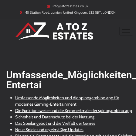
info@atozestates.co.uk
40 Station Road, London, United Kingdom, E12 5BT, LONDON
Umfassende_Möglichkeiten
Entertai
Umfassende Möglichkeiten und die spinogambino app für
modernes Gaming-Entertainment
Die Funktionsweise und die Kernmerkmale der spinogambino app
Sicherheit und Datenschutz bei der Nutzung
Das Spielangebot und die Vielfalt der Genres
Neue Spiele und regelmäßige Updates