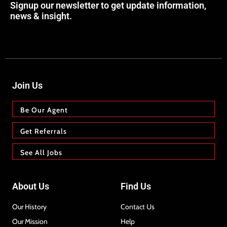
Signup our newsletter to get update information,
news & insight.
Join Us
Be Our Agent
Get Referrals
See All Jobs
About Us
Find Us
Our History
Contact Us
Our Mission
Help