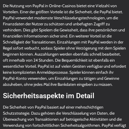
Die Nutzung von PayPal in Online-Casinos bietet eine Vielzahl von
Vorteilen. Einer der größten Vorteile ist die Sicherheit, die PayPal bietet.
PayPal verwendet modernste Verschlüsselungstechnologien, um die
Finanzdaten der Nutzer zu schützen und unbefugten Zugriff zu
verhindern. Dies gibt Spielern die Gewissheit, dass ihre persönlichen und
finanziellen Informationen sicher sind. Ein weiterer Vorteil ist die
Schnelligkeit der Transaktionen. Einzahlungen mit PayPal werden in der
Regel sofort verbucht, sodass Spieler ohne Verzögerung mit dem Spielen
beginnen können. Auszahlungen werden ebenfalls schnell bearbeitet,
oft innerhalb von 24 Stunden. Die Bequemlichkeit ist ebenfalls ein
wesentlicher Vorteil. PayPal ist auf vielen Geräten verfügbar und erfordert
keine komplizierten Anmeldeprozesse. Spieler können einfach ihr
PayPal-Konto verwenden, um Einzahlungen zu tätigen und Gewinne
abzuheben, ohne jedes Mal ihre Bankdaten eingeben zu müssen.
Sicherheitsaspekte im Detail
Die Sicherheit von PayPal basiert auf einer mehrschichtigen
Schutzstrategie. Dazu gehören die Verschlüsselung von Daten, die
Überwachung von Transaktionen auf betrügerische Aktivitäten und die
Verwendung von fortschrittlichen Sicherheitsalgorithmen. PayPal verfügt