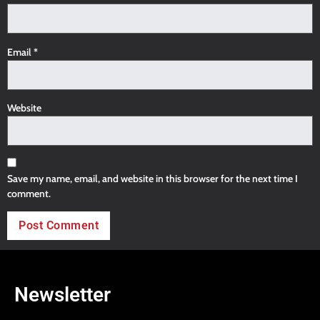
Email
*
Website
Save my name, email, and website in this browser for the next time I
comment.
Newsletter