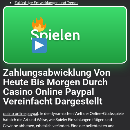
Zukünftige Entwicklungen und Trends
Spielen
Zahlungsabwicklung Von
Heute Bis Morgen Durch
Casino Online Paypal
Vereinfacht Dargestellt
casino online paypal
. In der dynamischen Welt der Online-Glücksspiele
hat sich die Art und Weise, wie Spieler Einzahlungen tätigen und
Gewinne abheben, erheblich verändert. Eine der beliebtesten und