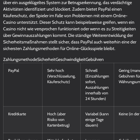
über ein ausgeklügeltes System zur Betrugserkennung, das verdächtige
Aktivitäten identifiziert und blockiert. Zudem bietet PayPal einen
Käuferschutz, der Spieler im Falle von Problemen mit einem Online-
Casino unterstützt. Dieser Schutz kann beispielsweise greifen, wenn ein
Casino nicht wie versprochen funktioniert oder wenn es zu Streitigkeiten
über Gewinnauszahlungen kommt. Die ständige Weiterentwicklung der
Sicherheitsmaßnahmen stellt sicher, dass PayPal auch weiterhin eine der
sichersten Zahlungsmethoden für Online-Glücksspiele bleibt.
ZahlungsmethodeSicherheitGeschwindigkeitGebühren
PayPal
Sehr hoch
Schnell
Gering (man
(Verschlüsselung,
(Einzahlungen
Gebühren fü
Käuferschutz)
sofort,
Währungsum
Auszahlungen
innerhalb von
24 Stunden)
Kreditkarte
Hoch (aber
Variabel (kann
Keine (in der
Risiko von
einige Tage
Kartenbetrug)
dauern)