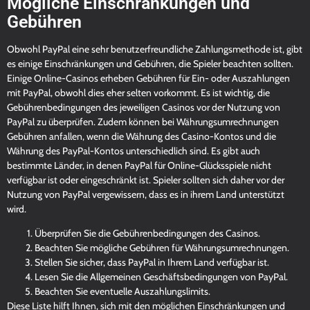
Mögliche Einschränkungen und
Gebühren
Obwohl PayPal eine sehr benutzerfreundliche Zahlungsmethode ist, gibt
es einige Einschränkungen und Gebühren, die Spieler beachten sollten.
Einige Online-Casinos erheben Gebühren für Ein- oder Auszahlungen
mit PayPal, obwohl dies eher selten vorkommt. Es ist wichtig, die
Gebührenbedingungen des jeweiligen Casinos vor der Nutzung von
PayPal zu überprüfen. Zudem können bei Währungsumrechnungen
Gebühren anfallen, wenn die Währung des Casino-Kontos und die
Währung des PayPal-Kontos unterschiedlich sind. Es gibt auch
bestimmte Länder, in denen PayPal für Online-Glücksspiele nicht
verfügbar ist oder eingeschränkt ist. Spieler sollten sich daher vor der
Nutzung von PayPal vergewissern, dass es in ihrem Land unterstützt
wird.
Überprüfen Sie die Gebührenbedingungen des Casinos.
Beachten Sie mögliche Gebühren für Währungsumrechnungen.
Stellen Sie sicher, dass PayPal in Ihrem Land verfügbar ist.
Lesen Sie die Allgemeinen Geschäftsbedingungen von PayPal.
Beachten Sie eventuelle Auszahlungslimits.
Diese Liste hilft Ihnen, sich mit den möglichen Einschränkungen und