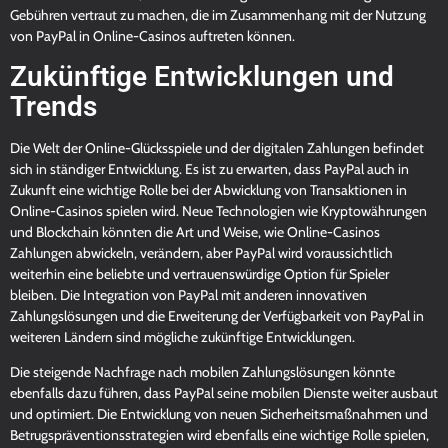
Gebühren vertraut zu machen, die im Zusammenhang mit der Nutzung
von PayPal in Online-Casinos auftreten können.
Zukünftige Entwicklungen und
Trends
Die Welt der Online-Glücksspiele und der digitalen Zahlungen befindet
sich in ständiger Entwicklung. Es ist zu erwarten, dass PayPal auch in
Zukunft eine wichtige Rolle bei der Abwicklung von Transaktionen in
Online-Casinos spielen wird. Neue Technologien wie Kryptowährungen
und Blockchain könnten die Art und Weise, wie Online-Casinos
Zahlungen abwickeln, verändern, aber PayPal wird voraussichtlich
weiterhin eine beliebte und vertrauenswürdige Option für Spieler
bleiben. Die Integration von PayPal mit anderen innovativen
Zahlungslösungen und die Erweiterung der Verfügbarkeit von PayPal in
weiteren Ländern sind mögliche zukünftige Entwicklungen.
Die steigende Nachfrage nach mobilen Zahlungslösungen könnte
ebenfalls dazu führen, dass PayPal seine mobilen Dienste weiter ausbaut
und optimiert. Die Entwicklung von neuen Sicherheitsmaßnahmen und
Betrugspräventionsstrategien wird ebenfalls eine wichtige Rolle spielen,