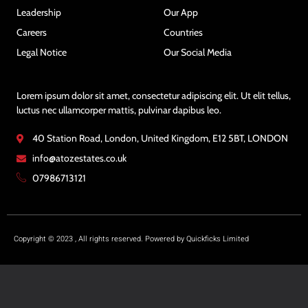
Leadership
Our App
Careers
Countries
Legal Notice
Our Social Media
Lorem ipsum dolor sit amet, consectetur adipiscing elit. Ut elit tellus,
luctus nec ullamcorper mattis, pulvinar dapibus leo.
40 Station Road, London, United Kingdom, E12 5BT, LONDON
info@atozestates.co.uk
07986713121
Copyright © 2023 , All rights reserved. Powered by Quickficks Limited