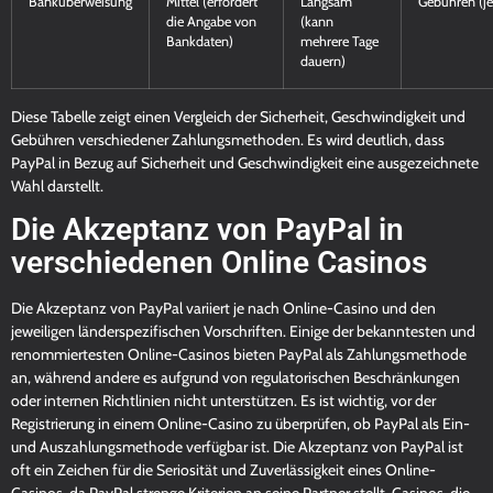
Banküberweisung
Mittel (erfordert
Langsam
Gebühren (j
die Angabe von
(kann
Bankdaten)
mehrere Tage
dauern)
Diese Tabelle zeigt einen Vergleich der Sicherheit, Geschwindigkeit und
Gebühren verschiedener Zahlungsmethoden. Es wird deutlich, dass
PayPal in Bezug auf Sicherheit und Geschwindigkeit eine ausgezeichnete
Wahl darstellt.
Die Akzeptanz von PayPal in
verschiedenen Online Casinos
Die Akzeptanz von PayPal variiert je nach Online-Casino und den
jeweiligen länderspezifischen Vorschriften. Einige der bekanntesten und
renommiertesten Online-Casinos bieten PayPal als Zahlungsmethode
an, während andere es aufgrund von regulatorischen Beschränkungen
oder internen Richtlinien nicht unterstützen. Es ist wichtig, vor der
Registrierung in einem Online-Casino zu überprüfen, ob PayPal als Ein-
und Auszahlungsmethode verfügbar ist. Die Akzeptanz von PayPal ist
oft ein Zeichen für die Seriosität und Zuverlässigkeit eines Online-